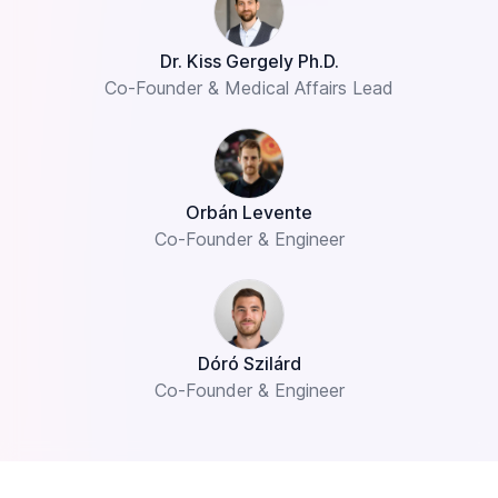
Dr. Kiss Gergely Ph.D.
Co-Founder & Medical Affairs Lead
Orbán Levente
Co-Founder & Engineer
Dóró Szilárd
Co-Founder & Engineer