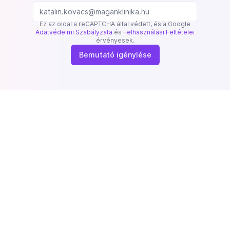
Ez az oldal a reCAPTCHA által védett, és a Google
Adatvédelmi Szabályzata
és
Felhasználási Feltételei
érvényesek.
Bemutató igénylése